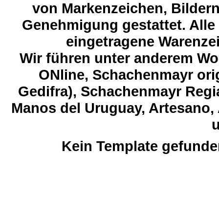
von Markenzeichen, Bildern 
Genehmigung gestattet. Alle
eingetragene Warenzeic
Wir führen unter anderem Wol
ONline, Schachenmayr orig
Gedifra), Schachenmayr Regia
Manos del Uruguay, Artesano, 
u
Kein Template gefunde