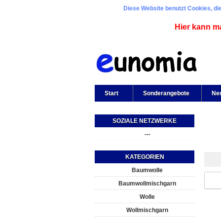
Diese Website benutzt Cookies, die
Hier kann m
Start
Sonderangebote
Ne
SOZIALE NETZWERKE
---
KATEGORIEN
Baumwolle
Baumwollmischgarn
Wolle
Wollmischgarn