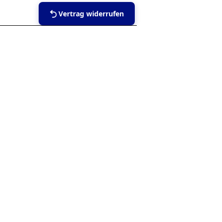
Vertrag widerrufen