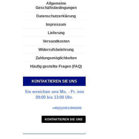
Allgemeine
Geschäftsbedingungen
Datenschutzerklärung
Impressum
Lieferung
Versandkosten
Widerrufsbelehrung
Zahlungsmöglichkeiten
Häufig gestellte Fragen (FAQ)
KONTAKTIEREN SIE UNS
Sie erreichen uns Mo. - Fr. von
09:00 bis 13:00 Uhr.
+49(0)2451/909205
KONTAKTIEREN SIE UNS