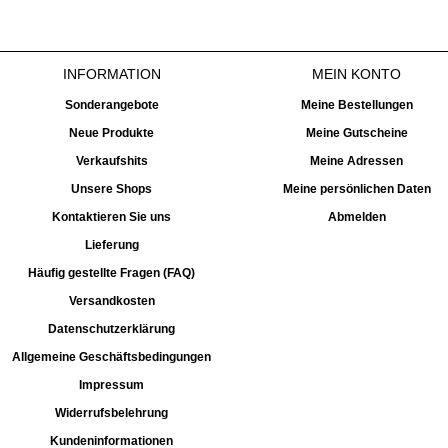
INFORMATION
MEIN KONTO
Sonderangebote
Meine Bestellungen
Neue Produkte
Meine Gutscheine
Verkaufshits
Meine Adressen
Unsere Shops
Meine persönlichen Daten
Kontaktieren Sie uns
Abmelden
Lieferung
Häufig gestellte Fragen (FAQ)
Versandkosten
Datenschutzerklärung
Allgemeine Geschäftsbedingungen
Impressum
Widerrufsbelehrung
Kundeninformationen