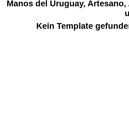
Manos del Uruguay, Artesano, 
u
Kein Template gefunde