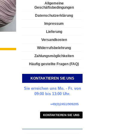
Allgemeine
Geschäftsbedingungen
Datenschutzerklärung
Impressum
Lieferung
Versandkosten
Widerrufsbelehrung
Zahlungsmöglichkeiten
Häufig gestellte Fragen (FAQ)
KONTAKTIEREN SIE UNS
Sie erreichen uns Mo. - Fr. von
09:00 bis 13:00 Uhr.
+49(0)2451/909205
KONTAKTIEREN SIE UNS