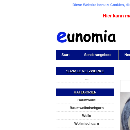
Diese Website benutzt Cookies, die
Hier kann m
Start
Sonderangebote
Ne
SOZIALE NETZWERKE
---
KATEGORIEN
Baumwolle
Baumwollmischgarn
Wolle
Wollmischgarn