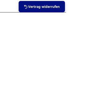
Vertrag widerrufen