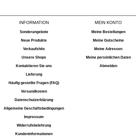
INFORMATION
MEIN KONTO
Sonderangebote
Meine Bestellungen
Neue Produkte
Meine Gutscheine
Verkaufshits
Meine Adressen
Unsere Shops
Meine persönlichen Daten
Kontaktieren Sie uns
Abmelden
Lieferung
Häufig gestellte Fragen (FAQ)
Versandkosten
Datenschutzerklärung
Allgemeine Geschäftsbedingungen
Impressum
Widerrufsbelehrung
Kundeninformationen