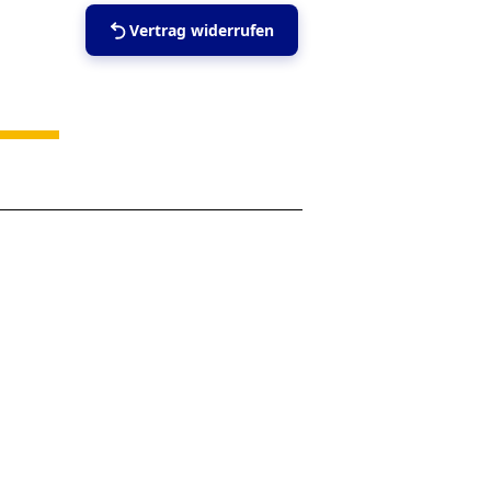
Vertrag widerrufen