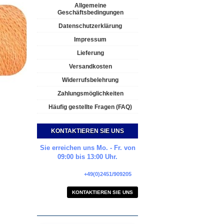
Allgemeine
Geschäftsbedingungen
Datenschutzerklärung
Impressum
Lieferung
Versandkosten
Widerrufsbelehrung
Zahlungsmöglichkeiten
Häufig gestellte Fragen (FAQ)
KONTAKTIEREN SIE UNS
Sie erreichen uns Mo. - Fr. von
09:00 bis 13:00 Uhr.
+49(0)2451/909205
KONTAKTIEREN SIE UNS