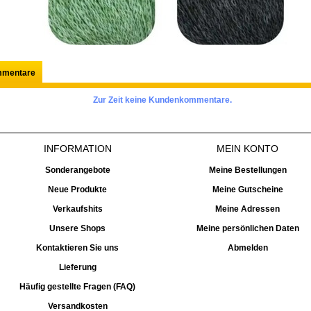
mentare
Zur Zeit keine Kundenkommentare.
INFORMATION
MEIN KONTO
Sonderangebote
Meine Bestellungen
Neue Produkte
Meine Gutscheine
Verkaufshits
Meine Adressen
Unsere Shops
Meine persönlichen Daten
Kontaktieren Sie uns
Abmelden
Lieferung
Häufig gestellte Fragen (FAQ)
Versandkosten