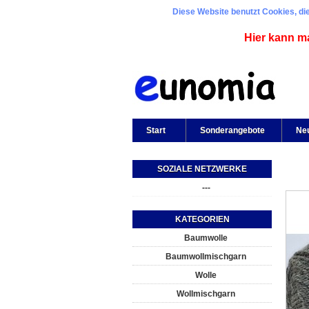
Diese Website benutzt Cookies, die
Hier kann m
Start
Sonderangebote
Ne
SOZIALE NETZWERKE
---
KATEGORIEN
Baumwolle
Baumwollmischgarn
Wolle
Wollmischgarn