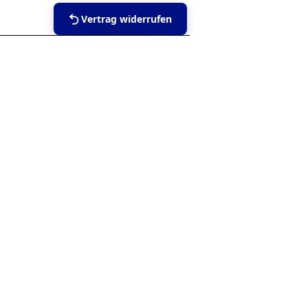
Vertrag widerrufen