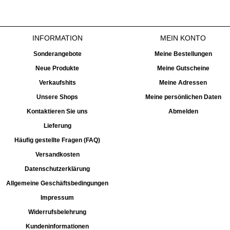
INFORMATION
MEIN KONTO
Sonderangebote
Meine Bestellungen
Neue Produkte
Meine Gutscheine
Verkaufshits
Meine Adressen
Unsere Shops
Meine persönlichen Daten
Kontaktieren Sie uns
Abmelden
Lieferung
Häufig gestellte Fragen (FAQ)
Versandkosten
Datenschutzerklärung
Allgemeine Geschäftsbedingungen
Impressum
Widerrufsbelehrung
Kundeninformationen