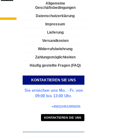
Allgemeine
Geschäftsbedingungen
Datenschutzerklärung
Impressum
Lieferung
Versandkosten
Widerrufsbelehrung
Zahlungsmöglichkeiten
Häufig gestellte Fragen (FAQ)
KONTAKTIEREN SIE UNS
Sie erreichen uns Mo. - Fr. von
09:00 bis 13:00 Uhr.
+49(0)2451/909205
KONTAKTIEREN SIE UNS