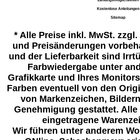
Zahlungsmöglichkeiten
Kostenlose Anleitungen
Sitemap
*
Alle Preise inkl. MwSt. zzgl
und Preisänderungen vorbeha
und der Lieferbarkeit sind Ir
Farbwiedergabe unter and
Grafikkarte und Ihres Monitor
Farben eventuell von den Ori
von Markenzeichen, Bildern 
Genehmigung gestattet. Alle
eingetragene Warenzeic
Wir führen unter anderem Wol