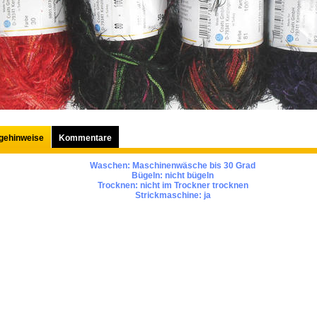
egehinweise
Kommentare
Waschen:
Maschinenwäsche bis 30 Grad
Bügeln:
nicht bügeln
Trocknen:
nicht im Trockner trocknen
Strickmaschine:
ja