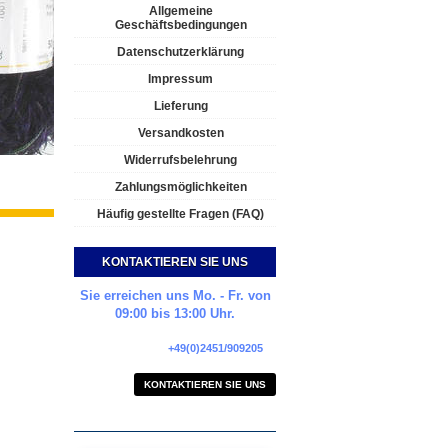
Allgemeine
Geschäftsbedingungen
Datenschutzerklärung
Impressum
Lieferung
Versandkosten
Widerrufsbelehrung
Zahlungsmöglichkeiten
Häufig gestellte Fragen (FAQ)
KONTAKTIEREN SIE UNS
Sie erreichen uns Mo. - Fr. von
09:00 bis 13:00 Uhr.
+49(0)2451/909205
KONTAKTIEREN SIE UNS