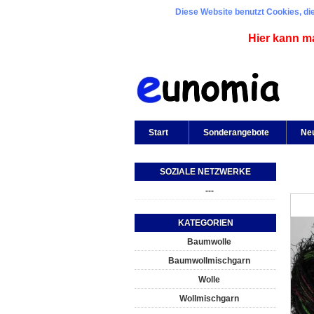
Diese Website benutzt Cookies, die
Hier kann m
Start
Sonderangebote
Ne
SOZIALE NETZWERKE
---
KATEGORIEN
Baumwolle
Baumwollmischgarn
Wolle
Wollmischgarn