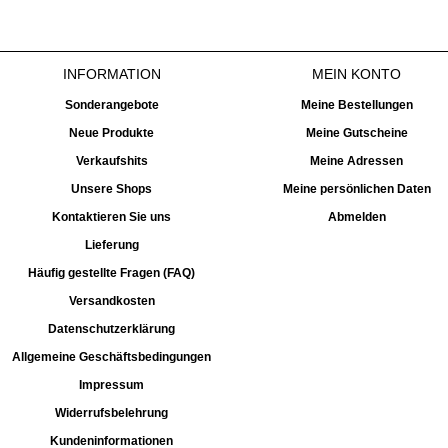
INFORMATION
MEIN KONTO
Sonderangebote
Meine Bestellungen
Neue Produkte
Meine Gutscheine
Verkaufshits
Meine Adressen
Unsere Shops
Meine persönlichen Daten
Kontaktieren Sie uns
Abmelden
Lieferung
Häufig gestellte Fragen (FAQ)
Versandkosten
Datenschutzerklärung
Allgemeine Geschäftsbedingungen
Impressum
Widerrufsbelehrung
Kundeninformationen