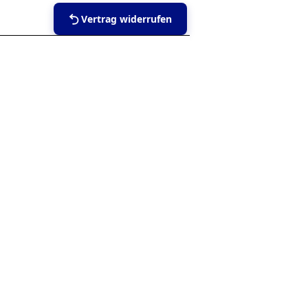
Vertrag widerrufen