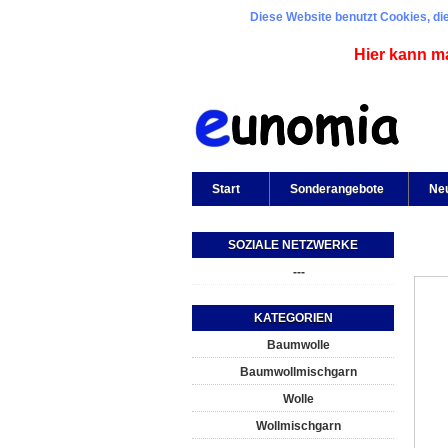
Diese Website benutzt Cookies, die
Hier kann m
Start
Sonderangebote
Ne
SOZIALE NETZWERKE
---
KATEGORIEN
Baumwolle
Baumwollmischgarn
Wolle
Wollmischgarn