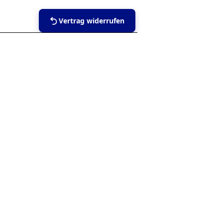
Vertrag widerrufen