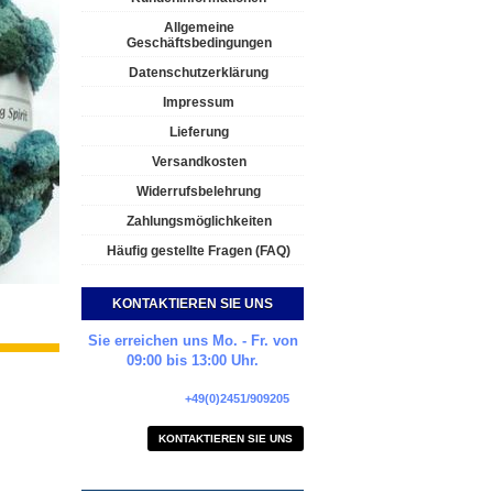
Allgemeine
Geschäftsbedingungen
Datenschutzerklärung
Impressum
Lieferung
Versandkosten
Widerrufsbelehrung
Zahlungsmöglichkeiten
Häufig gestellte Fragen (FAQ)
KONTAKTIEREN SIE UNS
Sie erreichen uns Mo. - Fr. von
09:00 bis 13:00 Uhr.
+49(0)2451/909205
KONTAKTIEREN SIE UNS