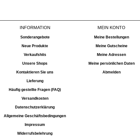
INFORMATION
MEIN KONTO
Sonderangebote
Meine Bestellungen
Neue Produkte
Meine Gutscheine
Verkaufshits
Meine Adressen
Unsere Shops
Meine persönlichen Daten
Kontaktieren Sie uns
Abmelden
Lieferung
Häufig gestellte Fragen (FAQ)
Versandkosten
Datenschutzerklärung
Allgemeine Geschäftsbedingungen
Impressum
Widerrufsbelehrung