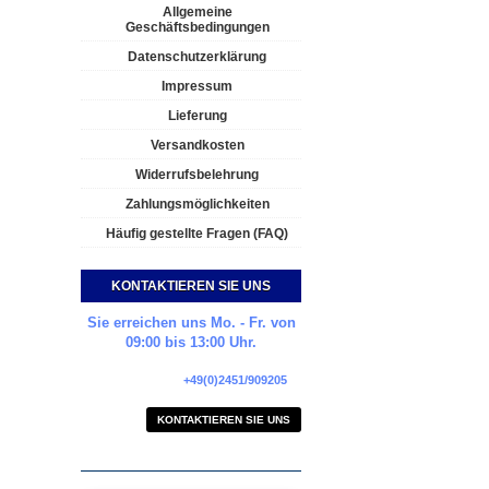
Allgemeine
Geschäftsbedingungen
Datenschutzerklärung
Impressum
Lieferung
Versandkosten
Widerrufsbelehrung
Zahlungsmöglichkeiten
Häufig gestellte Fragen (FAQ)
KONTAKTIEREN SIE UNS
Sie erreichen uns Mo. - Fr. von
09:00 bis 13:00 Uhr.
+49(0)2451/909205
KONTAKTIEREN SIE UNS