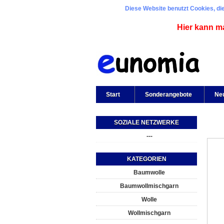
Diese Website benutzt Cookies, die
Hier kann m
Start
Sonderangebote
Ne
SOZIALE NETZWERKE
---
KATEGORIEN
Baumwolle
Baumwollmischgarn
Wolle
Wollmischgarn