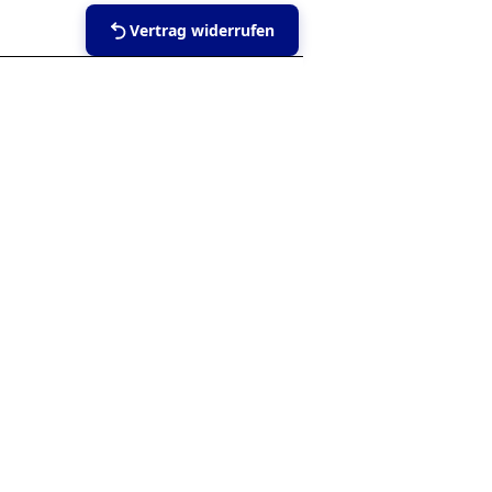
Vertrag widerrufen