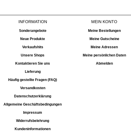
INFORMATION
MEIN KONTO
Sonderangebote
Meine Bestellungen
Neue Produkte
Meine Gutscheine
Verkaufshits
Meine Adressen
Unsere Shops
Meine persönlichen Daten
Kontaktieren Sie uns
Abmelden
Lieferung
Häufig gestellte Fragen (FAQ)
Versandkosten
Datenschutzerklärung
Allgemeine Geschäftsbedingungen
Impressum
Widerrufsbelehrung
Kundeninformationen