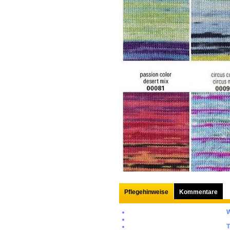
Pflegehinweise
Kommentare
T