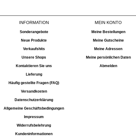
INFORMATION
MEIN KONTO
Sonderangebote
Meine Bestellungen
Neue Produkte
Meine Gutscheine
Verkaufshits
Meine Adressen
Unsere Shops
Meine persönlichen Daten
Kontaktieren Sie uns
Abmelden
Lieferung
Häufig gestellte Fragen (FAQ)
Versandkosten
Datenschutzerklärung
Allgemeine Geschäftsbedingungen
Impressum
Widerrufsbelehrung
Kundeninformationen