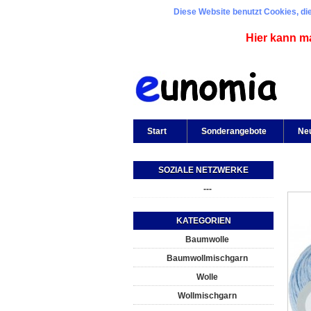
Diese Website benutzt Cookies, die
Hier kann m
Start
Sonderangebote
Ne
SOZIALE NETZWERKE
---
KATEGORIEN
Baumwolle
Baumwollmischgarn
Wolle
Wollmischgarn