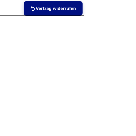
Vertrag widerrufen