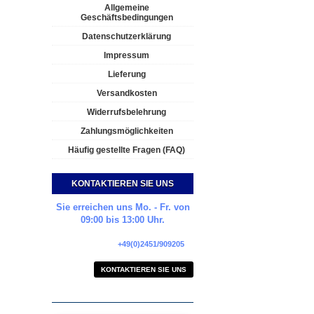
Allgemeine
Geschäftsbedingungen
Datenschutzerklärung
Impressum
Lieferung
Versandkosten
Widerrufsbelehrung
Zahlungsmöglichkeiten
Häufig gestellte Fragen (FAQ)
KONTAKTIEREN SIE UNS
Sie erreichen uns Mo. - Fr. von
09:00 bis 13:00 Uhr.
+49(0)2451/909205
KONTAKTIEREN SIE UNS