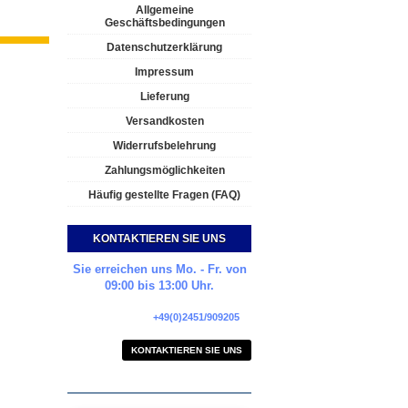
Allgemeine
Geschäftsbedingungen
Datenschutzerklärung
Impressum
Lieferung
Versandkosten
Widerrufsbelehrung
Zahlungsmöglichkeiten
Häufig gestellte Fragen (FAQ)
KONTAKTIEREN SIE UNS
Sie erreichen uns Mo. - Fr. von
09:00 bis 13:00 Uhr.
+49(0)2451/909205
KONTAKTIEREN SIE UNS