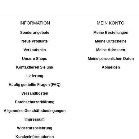
INFORMATION
MEIN KONTO
Sonderangebote
Meine Bestellungen
Neue Produkte
Meine Gutscheine
Verkaufshits
Meine Adressen
Unsere Shops
Meine persönlichen Daten
Kontaktieren Sie uns
Abmelden
Lieferung
Häufig gestellte Fragen (FAQ)
Versandkosten
Datenschutzerklärung
Allgemeine Geschäftsbedingungen
Impressum
Widerrufsbelehrung
Kundeninformationen