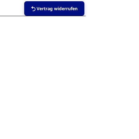
Vertrag widerrufen