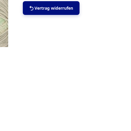
Vertrag widerrufen