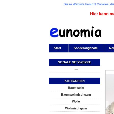
Diese Website benutzt Cookies, die
Hier kann m
Start
Sonderangebote
Ne
SOZIALE NETZWERKE
---
KATEGORIEN
Baumwolle
Baumwollmischgarn
Wolle
Wollmischgarn