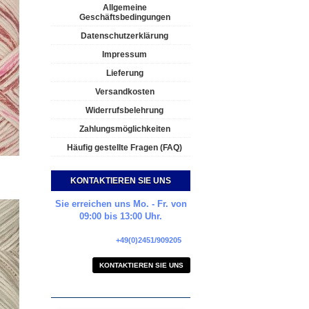
Allgemeine
Geschäftsbedingungen
Datenschutzerklärung
Impressum
Lieferung
Versandkosten
Widerrufsbelehrung
Zahlungsmöglichkeiten
Häufig gestellte Fragen (FAQ)
KONTAKTIEREN SIE UNS
Sie erreichen uns Mo. - Fr. von
09:00 bis 13:00 Uhr.
+49(0)2451/909205
KONTAKTIEREN SIE UNS