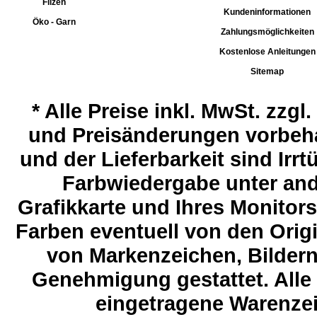
Filzen
Kundeninformationen
Öko - Garn
Zahlungsmöglichkeiten
Kostenlose Anleitungen
Sitemap
*
Alle Preise inkl. MwSt. zzgl
und Preisänderungen vorbeha
und der Lieferbarkeit sind Ir
Farbwiedergabe unter and
Grafikkarte und Ihres Monitor
Farben eventuell von den Ori
von Markenzeichen, Bildern 
Genehmigung gestattet. Alle
eingetragene Warenzeic