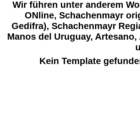
Wir führen unter anderem Wol
ONline, Schachenmayr orig
Gedifra), Schachenmayr Regia
Manos del Uruguay, Artesano, 
u
Kein Template gefunde